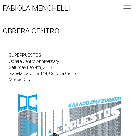
FABIOLA MENCHELLI
OBRERA CENTRO
SUPERPUESTOS
Obrera Centro Anniversary
Saturday Feb 4th, 2017
Isabela Católica 144, Colonia Centro
Mexico City