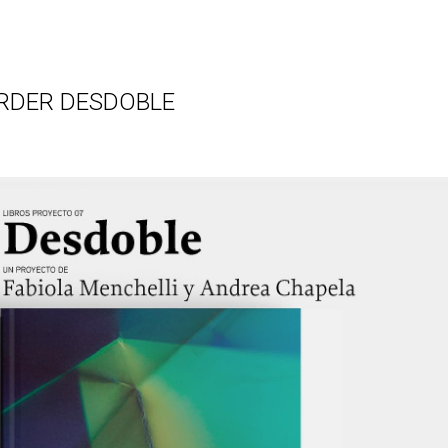
RDER DESDOBLE