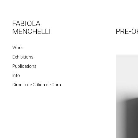
FABIOLA
MENCHELLI
PRE-O
Work
Exhibitions
Publications
Info
Círculo de Crítica de Obra