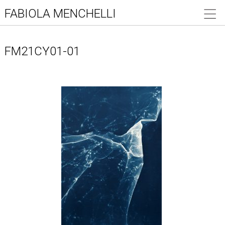
FABIOLA MENCHELLI
FM21CY01-01