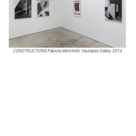
CONSTRUCTIONS Fabiola Menchelli, Yautepec Galley, 2014