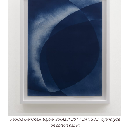
Fabiola Menchelli, Bajo el Sol Azul, 2017, 24 x 30 in, cyanotype
on cotton paper.