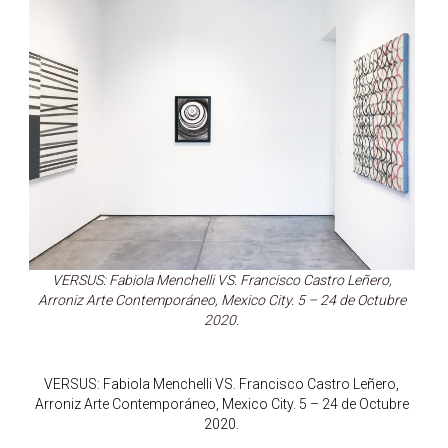
VERSUS: Fabiola Menchelli VS. Francisco Castro Leñero,
Arroniz Arte Contemporáneo, Mexico City. 5 – 24 de Octubre
2020.
VERSUS: Fabiola Menchelli VS. Francisco Castro Leñero,
Arroniz Arte Contemporáneo, Mexico City. 5 – 24 de Octubre
2020.