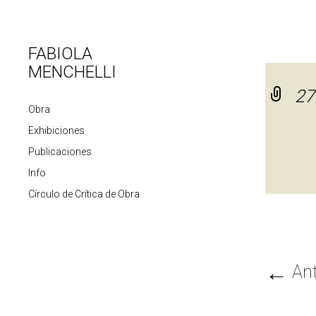
FABIOLA
MENCHELLI
27
Obra
Exhibiciones
Publicaciones
Info
Círculo de Crítica de Obra
←
Ant