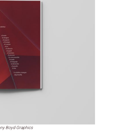
ny Boyd Graphics