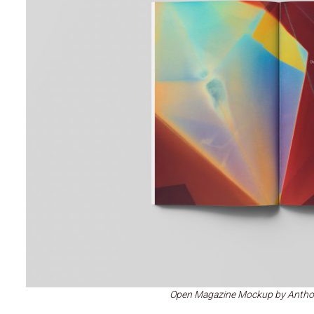
Open Magazine Mockup by Antho